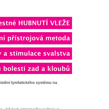
čistění lymfatického systému na