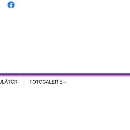
ULÁTOR
FOTOGALERIE