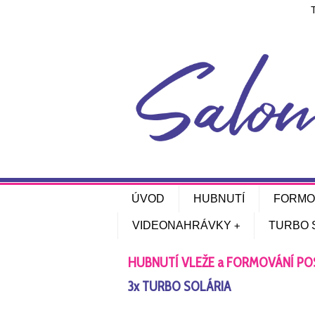
ÚVOD
HUBNUTÍ
FORMO
VIDEONAHRÁVKY
TURBO 
HUBNUTÍ VLEŽE a FORMOVÁNÍ POSTA
3x TURBO SOLÁRIA